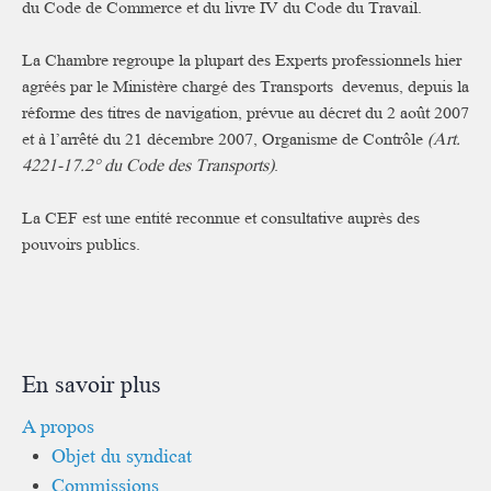
du Code de Commerce et du livre IV du Code du Travail.
La Chambre regroupe la plupart des Experts professionnels hier
agréés par le Ministère chargé des Transports devenus, depuis la
réforme des titres de navigation, prévue au décret du 2 août 2007
et à l’arrêté du 21 décembre 2007, Organisme de Contrôle
(Art.
4221-17.2° du Code des Transports)
.
La CEF est une entité reconnue et consultative auprès des
pouvoirs publics.
En savoir plus
A propos
Objet du syndicat
Commissions