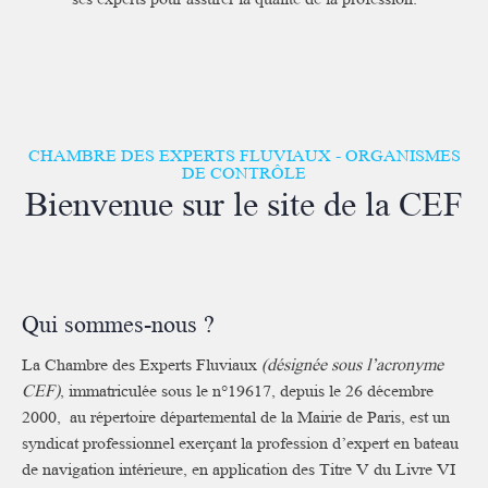
CHAMBRE DES EXPERTS FLUVIAUX - ORGANISMES
DE CONTRÔLE
Bienvenue sur le site de la CEF
Qui sommes-nous ?
La Chambre des Experts Fluviaux
(désignée sous l’acronyme
CEF)
, immatriculée sous le n°19617, depuis le 26 décembre
2000, au répertoire départemental de la Mairie de Paris, est un
syndicat professionnel exerçant la profession d’expert en bateau
de navigation intérieure, en application des Titre V du Livre VI