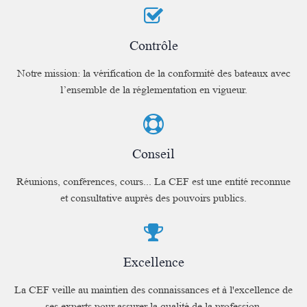
Contrôle
Notre mission: la vérification de la conformité des bateaux avec
l’ensemble de la réglementation en vigueur.
Conseil
Réunions, conférences, cours... La CEF est une entité reconnue
et consultative auprès des pouvoirs publics.
Excellence
La CEF veille au maintien des connaissances et à l'excellence de
ses experts pour assurer la qualité de la profession.