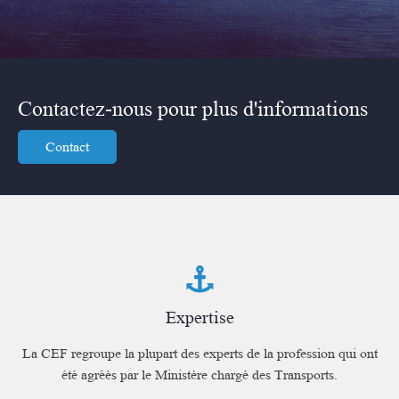
Contactez-nous pour plus d'informations
Contact
Expertise
La CEF regroupe la plupart des experts de la profession qui ont
été agréés par le Ministère chargé des Transports.