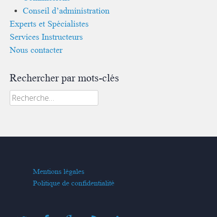
Conseil d’administration
Experts et Spécialistes
Services Instructeurs
Nous contacter
Rechercher par mots-clés
Rechercher :
Mentions légales
Politique de confidentialité