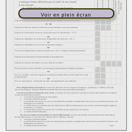
Voir en plein écran